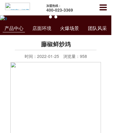
加盟热线：
400-023-3369
产品中心
店面环境
火爆场景
团队风采
藤椒鲜炒鸡
时间：2022-01-25
浏览量：958